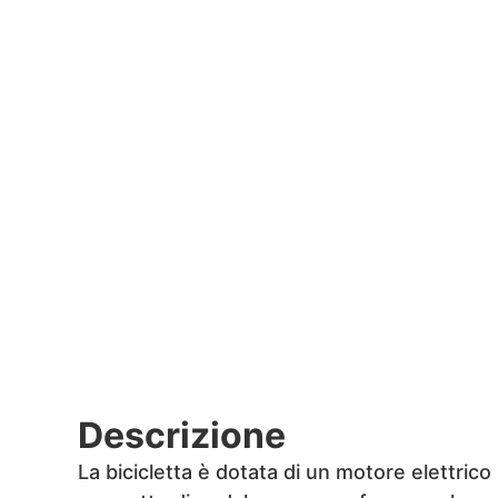
Descrizione
La bicicletta è dotata di un motore elettric