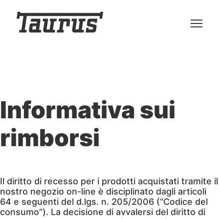
Informativa sui
rimborsi
Il diritto di recesso per i prodotti acquistati tramite il
nostro negozio on-line è disciplinato dagli articoli
64 e seguenti del d.lgs. n. 205/2006 (“Codice del
consumo”). La decisione di avvalersi del diritto di