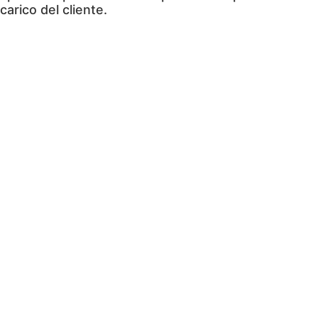
carico del cliente.