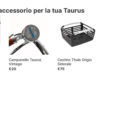
accessorio per la tua Taurus
Campanello Taurus
Cestino Thule Grigio
Vintage
Siderale
€20
€75