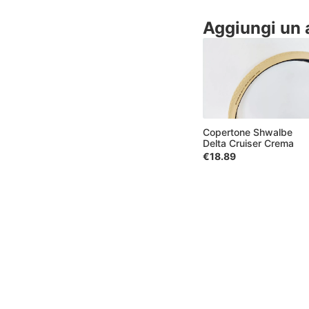
Aggiungi un 
Copertone Shwalbe
Delta Cruiser Crema
€18.89