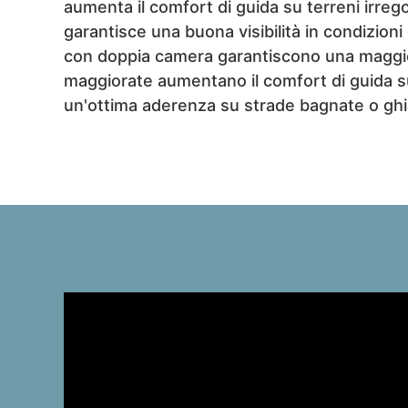
aumenta il comfort di guida su terreni irrego
garantisce una buona visibilità in condizioni
con doppia camera garantiscono una maggio
maggiorate aumentano il comfort di guida s
un'ottima aderenza su strade bagnate o ghi