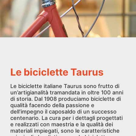
Le biciclette Taurus
Le biciclette italiane Taurus sono frutto di
un’artigianalità tramandata in oltre 100 anni
di storia. Dal 1908 produciamo biciclette di
qualità facendo della passione e
dell’impegno il caposaldo di un successo
centenario. La cura per i dettagli progettati
e realizzati con maestria e la qualità dei
materiali impiegati, sono le caratteristiche