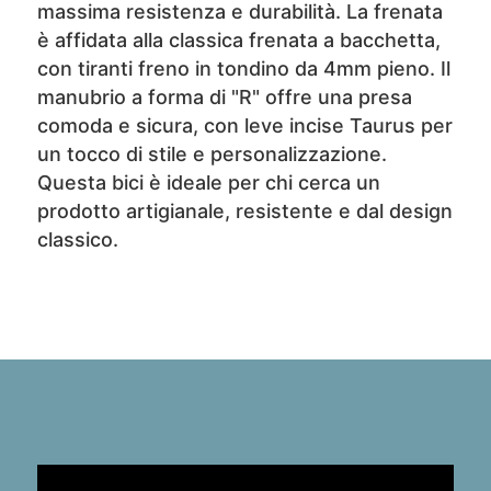
massima resistenza e durabilità. La frenata
è affidata alla classica frenata a bacchetta,
con tiranti freno in tondino da 4mm pieno. Il
manubrio a forma di "R" offre una presa
comoda e sicura, con leve incise Taurus per
un tocco di stile e personalizzazione.
Questa bici è ideale per chi cerca un
prodotto artigianale, resistente e dal design
classico.