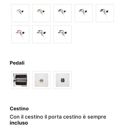
Pedali
Cestino
Con il cestino il porta cestino è sempre
incluso