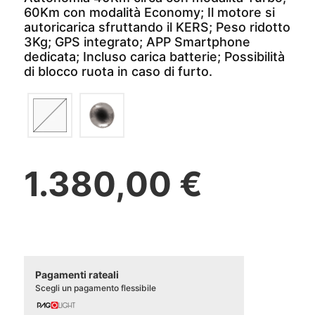
60Km con modalità Economy; Il motore si
autoricarica sfruttando il KERS; Peso ridotto
3Kg; GPS integrato; APP Smartphone
dedicata; Incluso carica batterie; Possibilità
di blocco ruota in caso di furto.
1.380,00 €
Pagamenti rateali
Scegli un pagamento flessibile