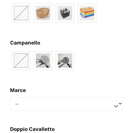
Campanello
Marce
Doppio Cavalletto