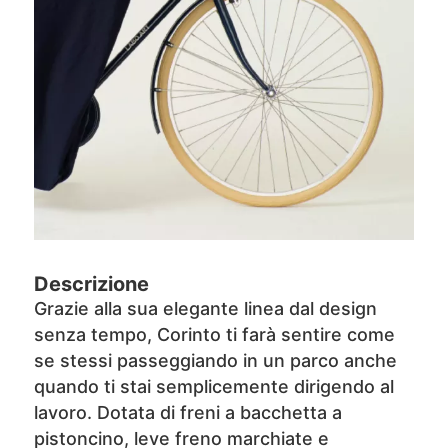
Descrizione
Grazie alla sua elegante linea dal design
senza tempo, Corinto ti farà sentire come
se stessi passeggiando in un parco anche
quando ti stai semplicemente dirigendo al
lavoro. Dotata di freni a bacchetta a
pistoncino, leve freno marchiate e