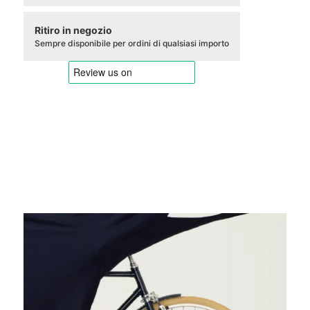
Ritiro in negozio
Sempre disponibile per ordini di qualsiasi importo