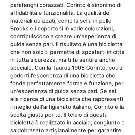
parafanghi corazzati, Corinto è sinonimo di
affidabilità e funzionalità. La qualità dei
materiali utilizzati, come la sella in pelle
Brooks e i copertoni in varie colorazioni,
contribuiscono a creare un'esperienza di
guida senza pari. Il risultato è una bicicletta
che non solo ti permette di spostarti in città
in tutta sicurezza, ma ti fa sentire anche
speciale. Con la Taurus 1908 Corinto, potrai
goderti l'esperienza di una bicicletta che
fonde perfettamente forma e funzione, per
un'esperienza di guida senza pari. Se sei
alla ricerca di una bicicletta che rappresenti
il meglio dell'artigianato italiano, Corinto è la
scelta giusta per te. Il telaio di questa
bicicletta è realizzato in acciaio, congiunto e
saldobrasato artigianalmente per garantire