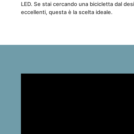
LED. Se stai cercando una bicicletta dal desi
eccellenti, questa è la scelta ideale.