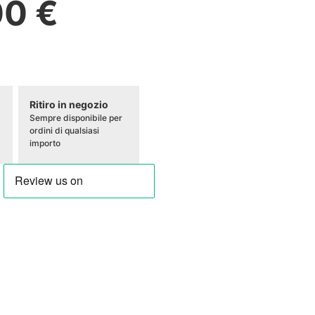
00 €
Ritiro in negozio
Sempre disponibile per
ordini di qualsiasi
importo