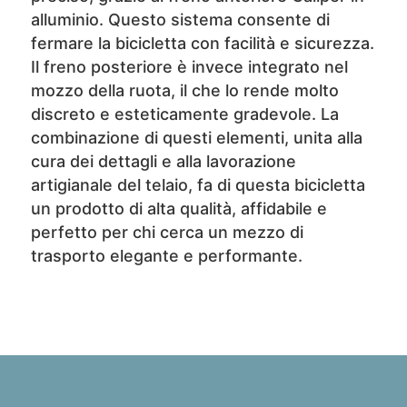
alluminio. Questo sistema consente di
fermare la bicicletta con facilità e sicurezza.
Il freno posteriore è invece integrato nel
mozzo della ruota, il che lo rende molto
discreto e esteticamente gradevole. La
combinazione di questi elementi, unita alla
cura dei dettagli e alla lavorazione
artigianale del telaio, fa di questa bicicletta
un prodotto di alta qualità, affidabile e
perfetto per chi cerca un mezzo di
trasporto elegante e performante.