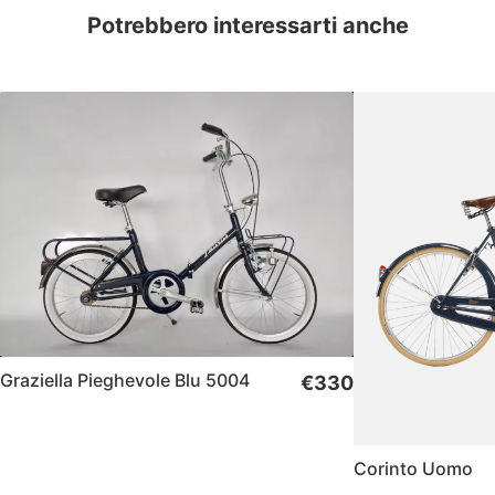
Potrebbero interessarti anche
Graziella Pieghevole Blu 5004
€330
Corinto Uomo