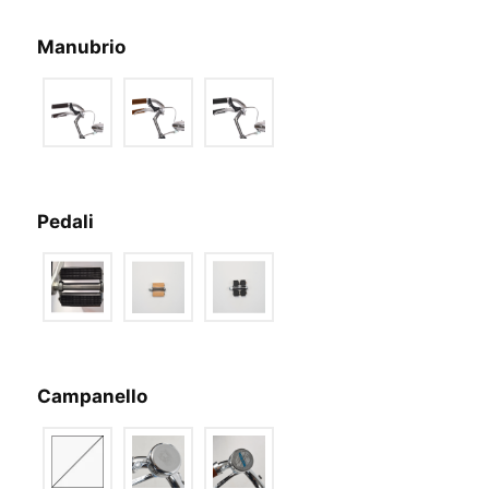
Manubrio
Pedali
Campanello