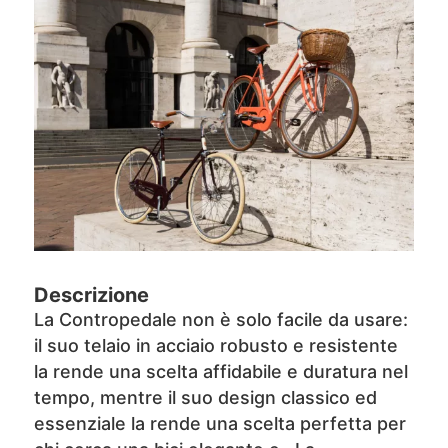
Descrizione
La Contropedale non è solo facile da usare:
il suo telaio in acciaio robusto e resistente
la rende una scelta affidabile e duratura nel
tempo, mentre il suo design classico ed
essenziale la rende una scelta perfetta per