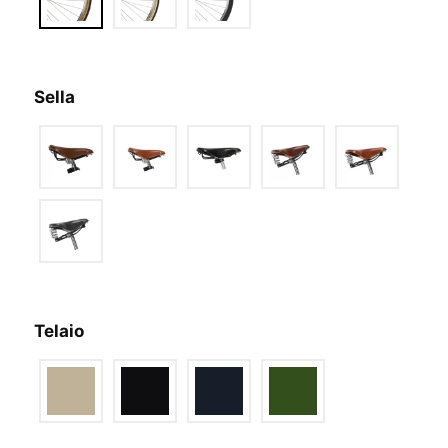
Sella
Telaio