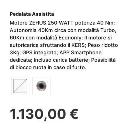
Pedalata Assistita
Motore ZEHUS 250 WATT potenza 40 Nm;
Autonomia 40Km circa con modalità Turbo,
60Km con modalità Economy; Il motore si
autoricarica sfruttando il KERS; Peso ridotto
3Kg; GPS integrato; APP Smartphone
dedicata; Incluso carica batterie; Possibilità
di blocco ruota in caso di furto.
1.130,00 €