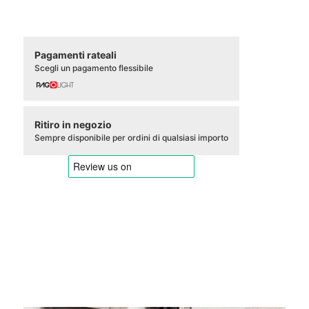
Pagamenti rateali
Scegli un pagamento flessibile
Ritiro in negozio
Sempre disponibile per ordini di qualsiasi importo