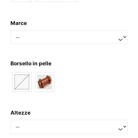
Marce
Borsello in pelle
Altezze