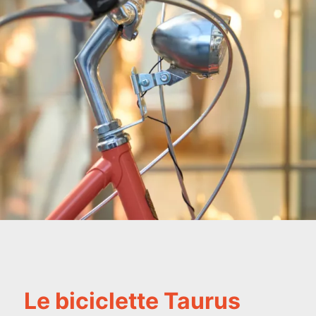
Le biciclette Taurus